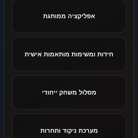
אפליקציה ממותגת
חידות ומשימות מותאמות אישית
מסלול משחק ייחודי
מערכת ניקוד ותחרות