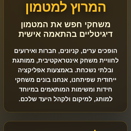
המרוץ למטמון
משחקי חפש את המטמון
דיגיטליים בהתאמה אישית
הופכים ערים, קניונים, חברות ואירועים
לחוויית משחק אינטראקטיבית, ממותגת
ובלתי נשכחת. באמצעות אפליקציה
ייחודית שפיתחנו, אנחנו בונים משחקי
חידות ומשימות המותאמים במיוחד
למותג, למיקום ולקהל היעד שלכם.