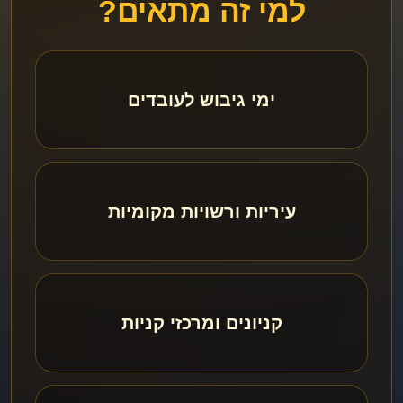
למי זה מתאים?
ימי גיבוש לעובדים
עיריות ורשויות מקומיות
קניונים ומרכזי קניות