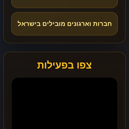
חברות וארגונים מובילים בישראל
צפו בפעילות