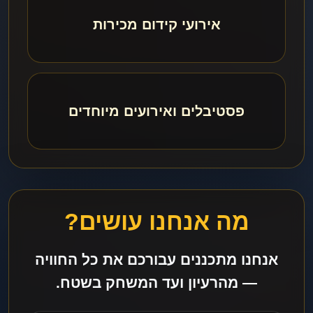
אירועי קידום מכירות
פסטיבלים ואירועים מיוחדים
מה אנחנו עושים?
אנחנו מתכננים עבורכם את כל החוויה
— מהרעיון ועד המשחק בשטח.