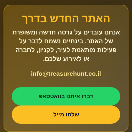
האתר החדש בדרך
אנחנו עובדים על גרסה חדשה ומשופרת
של האתר. בינתיים נשמח לדבר על
פעילות מותאמת לעיר, לקניון, לחברה
או לאירוע שלכם.
info@treasurehunt.co.il
דברו איתנו בוואטסאפ
שלחו מייל