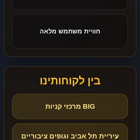
חוויית משתמש מלאה
בין לקוחותינו
BIG מרכזי קניות
עיריית תל אביב וגופים ציבוריים