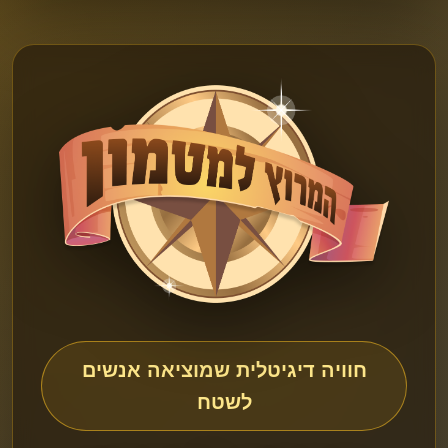
חוויה דיגיטלית שמוציאה אנשים
לשטח